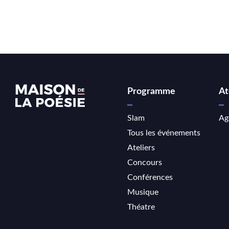
Programme
At
Slam
Ag
Tous les événements
Ateliers
Concours
Conférences
Musique
Théatre