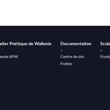
elier Poétique de Wallonie
Documentation
Scola
enda APW
Centre de doc
Ensei
Poètes