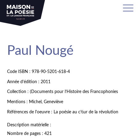
Paul Nougé
Code ISBN : 978-90-5201-618-4
Année d'édition : 2011
Collection : (Documents pour l’Histoire des Francophonies
Mentions : Michel, Geneviève
Références de l'oeuvre : La poésie au c½ur de la révolution
Description matérielle :
Nombre de pages : 421