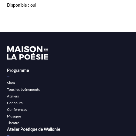
Disponible : oui
Programme
Slam
Tous les événements
Ateliers
Concours
Conférences
Musique
Théatre
Atelier Poétique de Wallonie