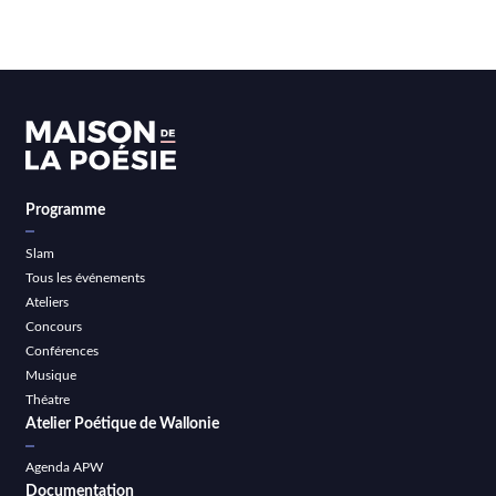
Programme
Slam
Tous les événements
Ateliers
Concours
Conférences
Musique
Théatre
Atelier Poétique de Wallonie
Agenda APW
Documentation