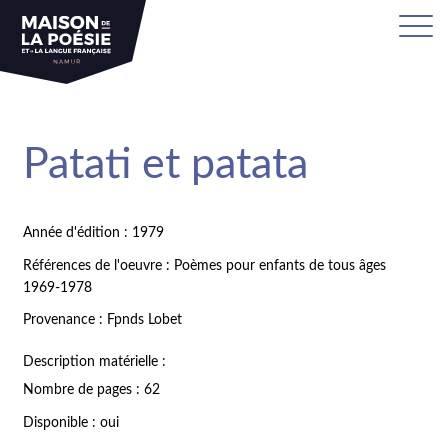
Patati et patata
Année d'édition : 1979
Références de l'oeuvre : Poèmes pour enfants de tous âges
1969-1978
Provenance : Fpnds Lobet
Description matérielle :
Nombre de pages : 62
Disponible : oui