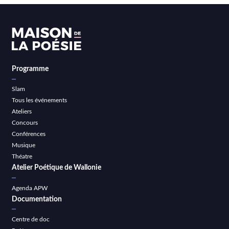
Programme
Slam
Tous les événements
Ateliers
Concours
Conférences
Musique
Théatre
Atelier Poétique de Wallonie
Agenda APW
Documentation
Centre de doc