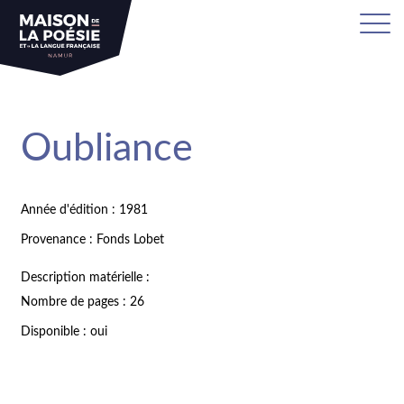
Oubliance
Année d'édition : 1981
Provenance : Fonds Lobet
Description matérielle :
Nombre de pages : 26
Disponible : oui