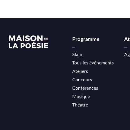
Programme
At
Slam
Ag
Tous les événements
Ateliers
Concours
Conférences
Musique
Théatre