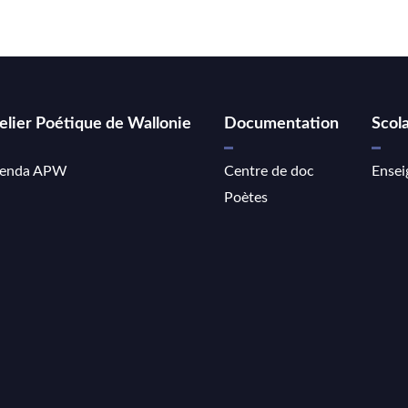
elier Poétique de Wallonie
Documentation
Scola
enda APW
Centre de doc
Ensei
Poètes