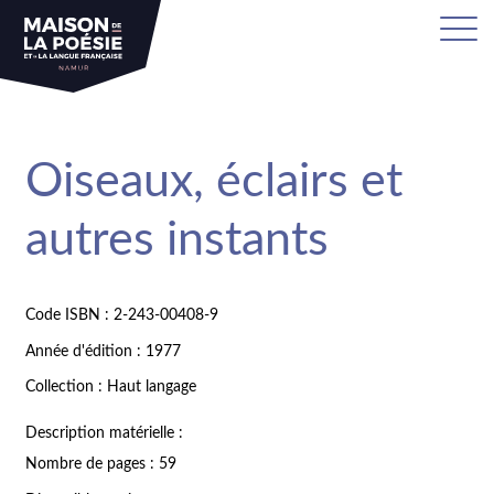
Oiseaux, éclairs et
autres instants
Code ISBN : 2-243-00408-9
Année d'édition : 1977
Collection : Haut langage
Description matérielle :
Nombre de pages : 59