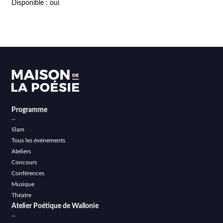
Disponible : oui
Programme
Slam
Tous les événements
Ateliers
Concours
Conférences
Musique
Théatre
Atelier Poétique de Wallonie