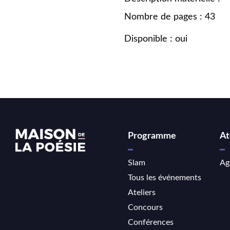
Nombre de pages : 43
Disponible : oui
Programme
At
Slam
Ag
Tous les événements
Ateliers
Concours
Conférences