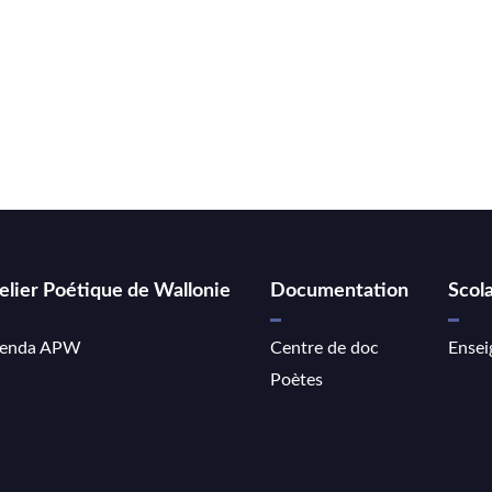
elier Poétique de Wallonie
Documentation
Scola
enda APW
Centre de doc
Ensei
Poètes