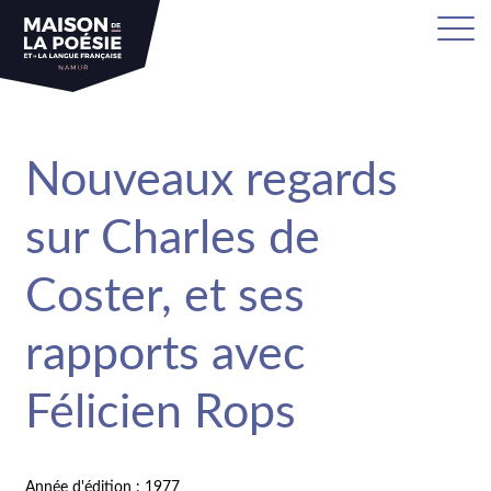
Nouveaux regards
sur Charles de
Coster, et ses
rapports avec
Félicien Rops
Année d'édition : 1977