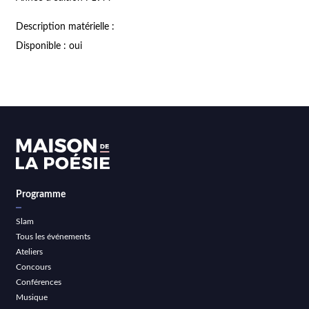
Description matérielle :
Disponible : oui
Programme
Slam
Tous les événements
Ateliers
Concours
Conférences
Musique