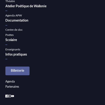
Théatre
Atelier Poétique de Wallonie
Agenda APW
Documentation
Centre de doc
Poètes
Scolaire
Enseignants
Infos pratiques
Billetterie
Agenda
Partenaires