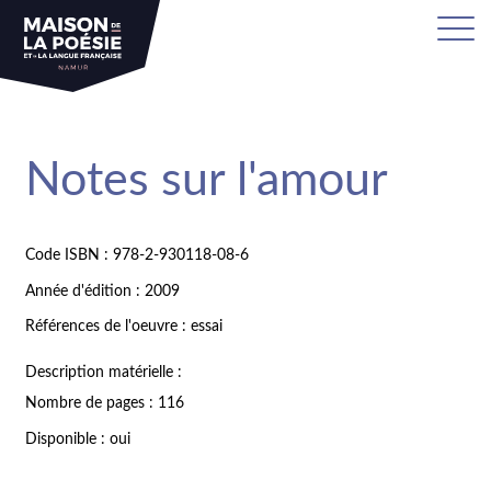
Notes sur l'amour
Code ISBN : 978-2-930118-08-6
Année d'édition : 2009
Références de l'oeuvre : essai
Description matérielle :
Nombre de pages : 116
Disponible : oui