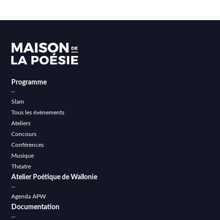
Programme
Slam
Tous les événements
Ateliers
Concours
Conférences
Musique
Théatre
Atelier Poétique de Wallonie
Agenda APW
Documentation