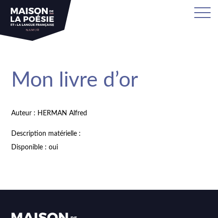
Mon livre d’or
Auteur : HERMAN Alfred
Description matérielle :
Disponible : oui