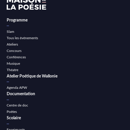
Programme
Slam
Tous les événements
Ateliers
Concours
Conférences
Musique
Théatre
Atelier Poétique de Wallonie
Agenda APW
Documentation
Centre de doc
Poètes
Scolaire
Enseignants