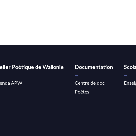
elier Poétique de Wallonie
Documentation
Scola
enda APW
Centre de doc
Ensei
Poètes