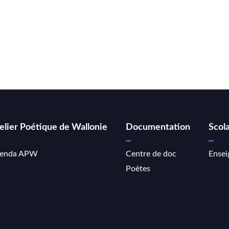
elier Poétique de Wallonie
Documentation
Scola
enda APW
Centre de doc
Ensei
Poètes