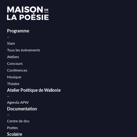
Programme
Slam
Tous les événements
Ateliers
Concours
Conférences
Musique
Théatre
Atelier Poétique de Wallonie
Agenda APW
Documentation
Centre de doc
Poètes
Scolaire