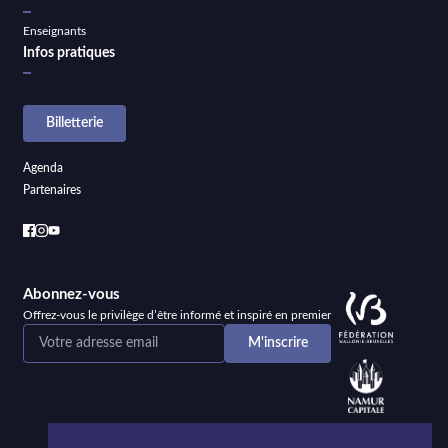
Enseignants
Infos pratiques
Billetterie
Agenda
Partenaires
Abonnez-vous
Offrez-vous le privilège d’être informé et inspiré en premier