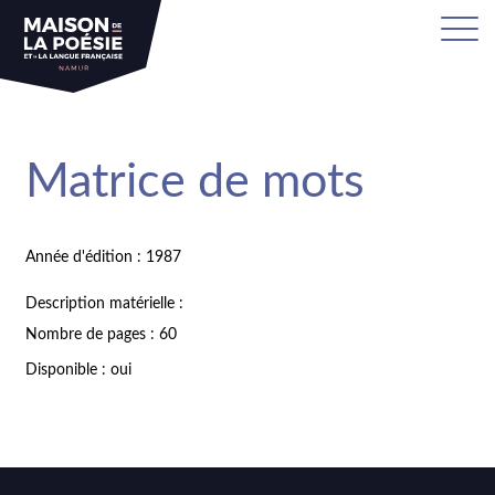
Matrice de mots
Année d'édition : 1987
Description matérielle :
Nombre de pages : 60
Disponible : oui