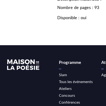
Nombre de pages : 93
Disponible : oui
Programme
At
Slam
Ag
Tous les événements
Ateliers
Concours
Conférences