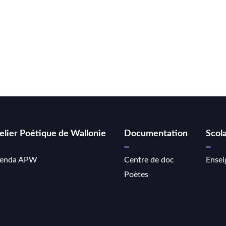
elier Poétique de Wallonie
Documentation
Scola
enda APW
Centre de doc
Ensei
Poètes