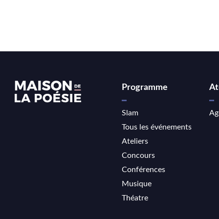
Programme
At
Slam
Ag
Tous les événements
Ateliers
Concours
Conférences
Musique
Théatre