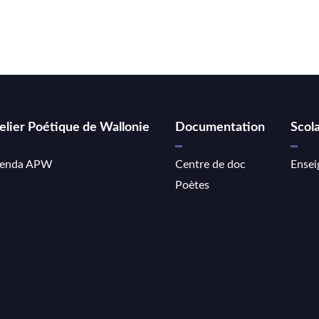
elier Poétique de Wallonie
Documentation
Scola
enda APW
Centre de doc
Ensei
Poètes