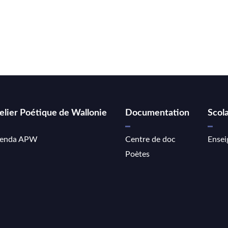
elier Poétique de Wallonie
Documentation
Scola
enda APW
Centre de doc
Ensei
Poètes