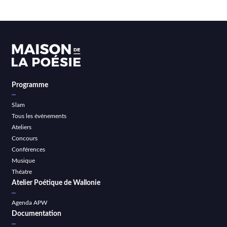
Programme
Slam
Tous les événements
Ateliers
Concours
Conférences
Musique
Théatre
Atelier Poétique de Wallonie
Agenda APW
Documentation