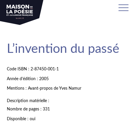
L’invention du passé
Code ISBN : 2-87450-001-1
Année d'édition : 2005
Mentions : Avant-propos de Yves Namur
Description matérielle :
Nombre de pages : 331
Disponible : oui