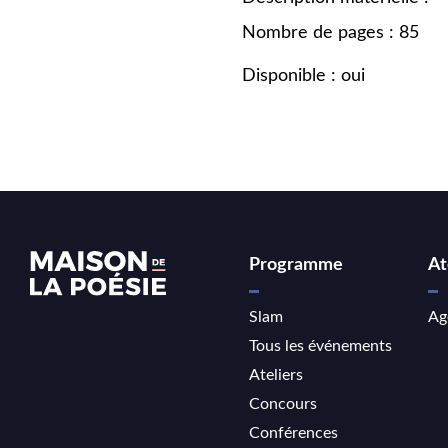
Nombre de pages : 85
Disponible : oui
Programme
At
Slam
Ag
Tous les événements
Ateliers
Concours
Conférences