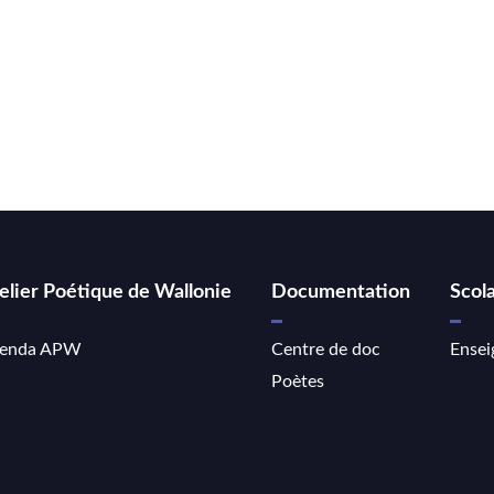
elier Poétique de Wallonie
Documentation
Scola
enda APW
Centre de doc
Ensei
Poètes