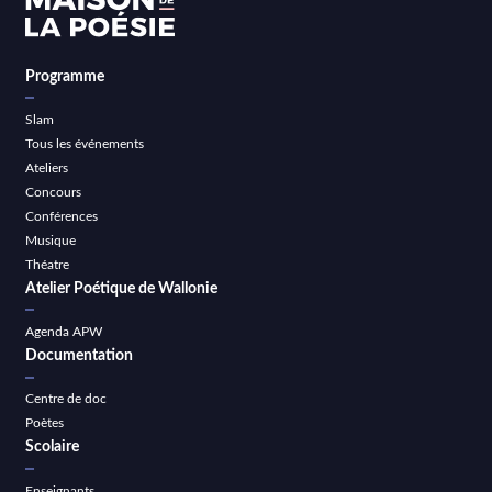
Programme
Slam
Tous les événements
Ateliers
Concours
Conférences
Musique
Théatre
Atelier Poétique de Wallonie
Agenda APW
Documentation
Centre de doc
Poètes
Scolaire
Enseignants