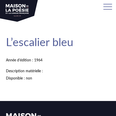
L’escalier bleu
Année d'édition : 1964
Description matérielle :
Disponible : non