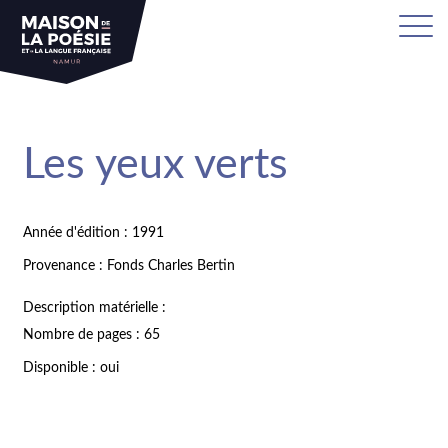
Les yeux verts
Année d'édition : 1991
Provenance : Fonds Charles Bertin
Description matérielle :
Nombre de pages : 65
Disponible : oui