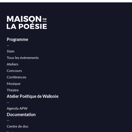
Programme
Slam
Tous les événements
Ateliers
Concours
Conférences
Musique
Théatre
Atelier Poétique de Wallonie
Agenda APW
Documentation
Centre de doc