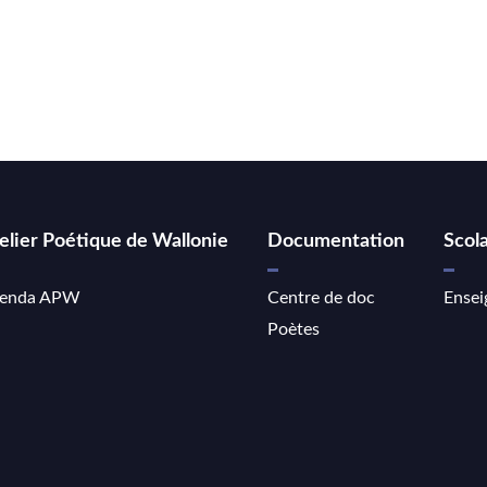
elier Poétique de Wallonie
Documentation
Scola
enda APW
Centre de doc
Ensei
Poètes