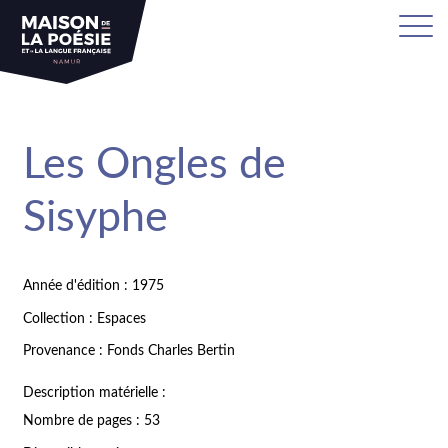
Les Ongles de
Sisyphe
Année d'édition : 1975
Collection : Espaces
Provenance : Fonds Charles Bertin
Description matérielle :
Nombre de pages : 53