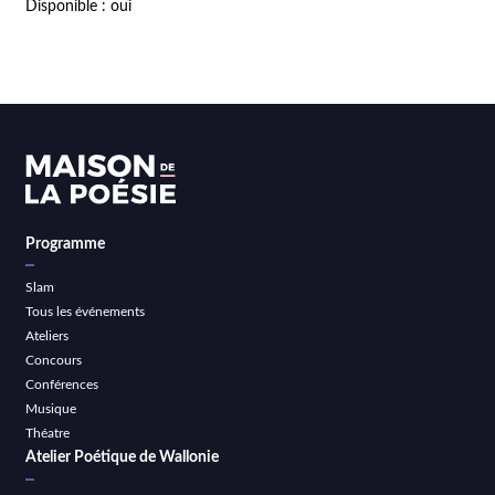
Disponible : oui
Programme
Slam
Tous les événements
Ateliers
Concours
Conférences
Musique
Théatre
Atelier Poétique de Wallonie