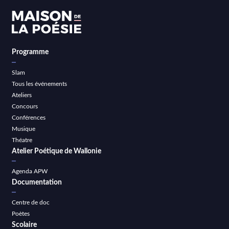
Programme
Slam
Tous les événements
Ateliers
Concours
Conférences
Musique
Théatre
Atelier Poétique de Wallonie
Agenda APW
Documentation
Centre de doc
Poètes
Scolaire