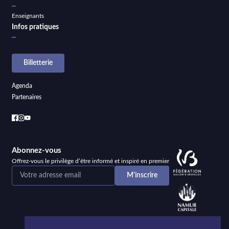
Enseignants
Infos pratiques
Billetterie
Agenda
Partenaires
Abonnez-vous
Offrez-vous le privilège d’être informé et inspiré en premier