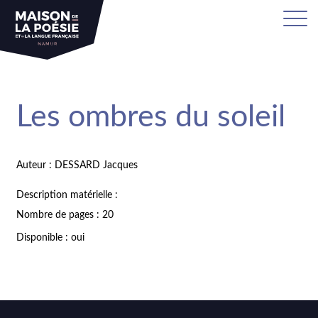
Les ombres du soleil
Auteur : DESSARD Jacques
Description matérielle :
Nombre de pages : 20
Disponible : oui