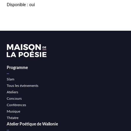
Disponible : oui
Programme
Slam
Tous les événements
Ateliers
Concours
Conférences
Musique
Théatre
Atelier Poétique de Wallonie