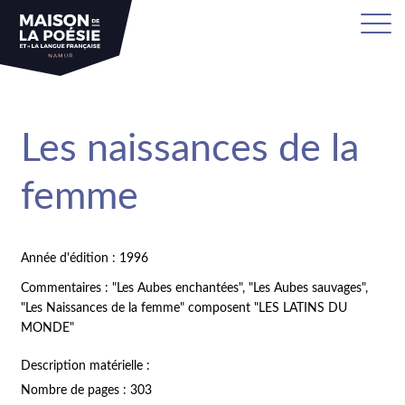
Les naissances de la
femme
Année d'édition : 1996
Commentaires : "Les Aubes enchantées", "Les Aubes sauvages",
"Les Naissances de la femme" composent "LES LATINS DU
MONDE"
Description matérielle :
Nombre de pages : 303