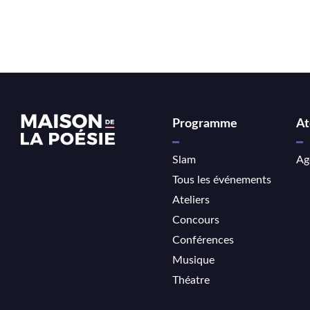
Programme
At
Slam
Ag
Tous les événements
Ateliers
Concours
Conférences
Musique
Théatre