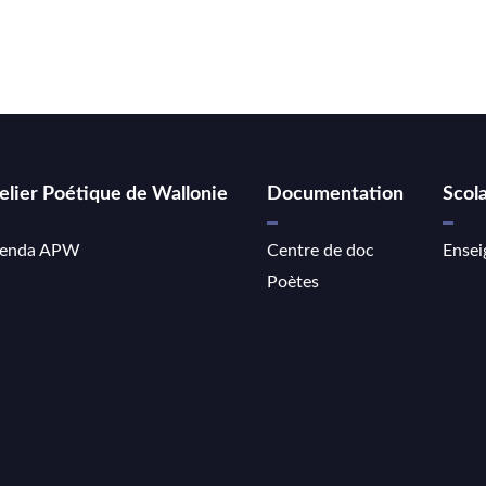
elier Poétique de Wallonie
Documentation
Scola
enda APW
Centre de doc
Ensei
Poètes