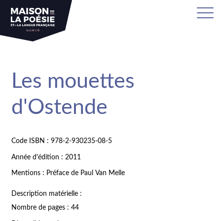
Les mouettes
d'Ostende
Code ISBN : 978-2-930235-08-5
Année d'édition : 2011
Mentions : Préface de Paul Van Melle
Description matérielle :
Nombre de pages : 44