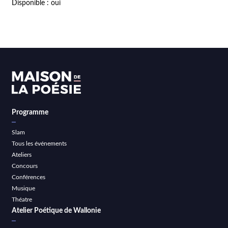
Disponible : oui
Programme
Slam
Tous les événements
Ateliers
Concours
Conférences
Musique
Théatre
Atelier Poétique de Wallonie