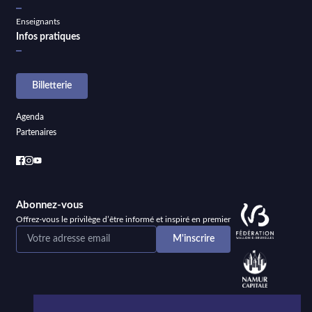
Enseignants
Infos pratiques
Billetterie
Agenda
Partenaires
Abonnez-vous
Offrez-vous le privilège d’être informé et inspiré en premier