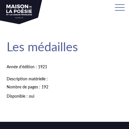
Les médailles
Année d'édition : 1921
Description matérielle :
Nombre de pages : 192
Disponible : oui