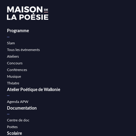
Programme
Slam
Tous les événements
Ateliers
Concours
Conférences
Musique
Théatre
Atelier Poétique de Wallonie
Agenda APW
Documentation
Centre de doc
Poètes
Scolaire