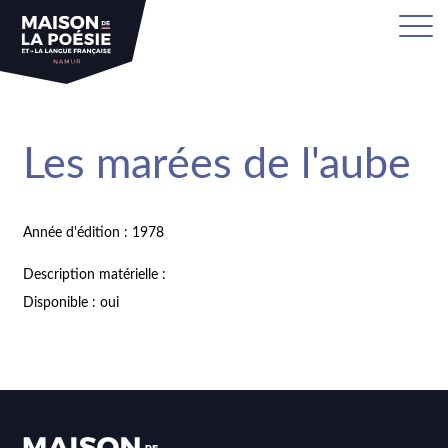
Les marées de l'aube
Année d'édition : 1978
Description matérielle :
Disponible : oui