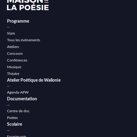
Programme
Slam
Tous les événements
Ateliers
Concours
Conférences
Musique
Théatre
Atelier Poétique de Wallonie
Agenda APW
Documentation
Centre de doc
Poètes
Scolaire
Enseignants