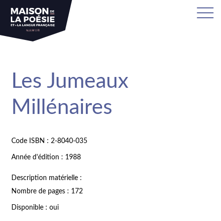
Les Jumeaux
Millénaires
Code ISBN : 2-8040-035
Année d'édition : 1988
Description matérielle :
Nombre de pages : 172
Disponible : oui