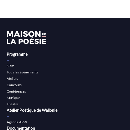
Programme
Slam
Tous les événements
Ateliers
Concours
Conférences
Musique
Théatre
Atelier Poétique de Wallonie
Agenda APW
Documentation