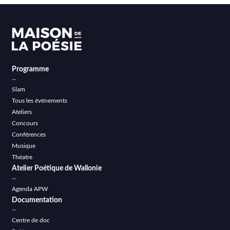
Programme
Slam
Tous les événements
Ateliers
Concours
Conférences
Musique
Théatre
Atelier Poétique de Wallonie
Agenda APW
Documentation
Centre de doc