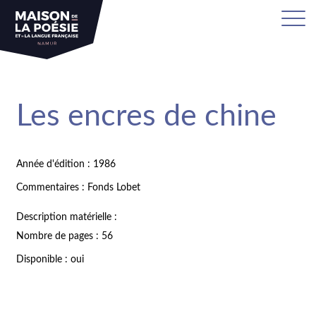
Les encres de chine
Année d'édition : 1986
Commentaires : Fonds Lobet
Description matérielle :
Nombre de pages : 56
Disponible : oui