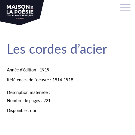
Les cordes d’acier
Année d'édition : 1919
Références de l'oeuvre : 1914-1918
Description matérielle :
Nombre de pages : 221
Disponible : oui