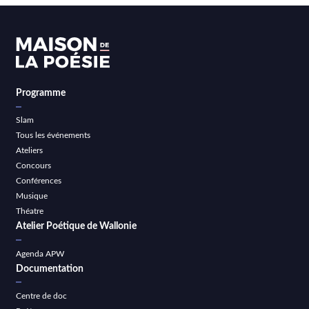
Programme
Slam
Tous les événements
Ateliers
Concours
Conférences
Musique
Théatre
Atelier Poétique de Wallonie
Agenda APW
Documentation
Centre de doc