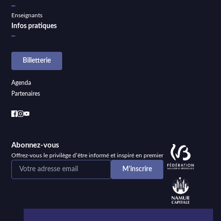
Enseignants
Infos pratiques
Billetterie
Agenda
Partenaires
Abonnez-vous
Offrez-vous le privilège d’être informé et inspiré en premier