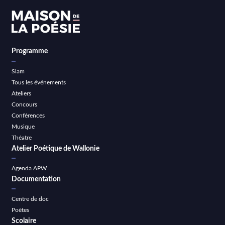
Programme
Slam
Tous les événements
Ateliers
Concours
Conférences
Musique
Théatre
Atelier Poétique de Wallonie
Agenda APW
Documentation
Centre de doc
Poètes
Scolaire