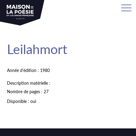
Leilahmort
Année d'édition : 1980
Description matérielle :
Nombre de pages : 27
Disponible : oui