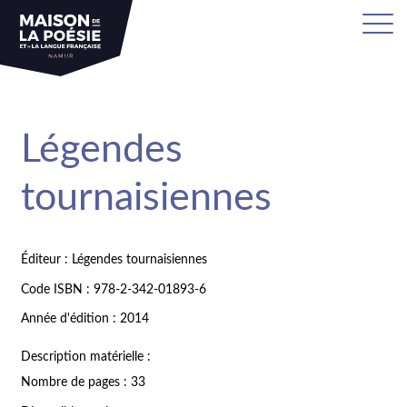
Légendes
tournaisiennes
Éditeur : Légendes tournaisiennes
Code ISBN : 978-2-342-01893-6
Année d'édition : 2014
Description matérielle :
Nombre de pages : 33