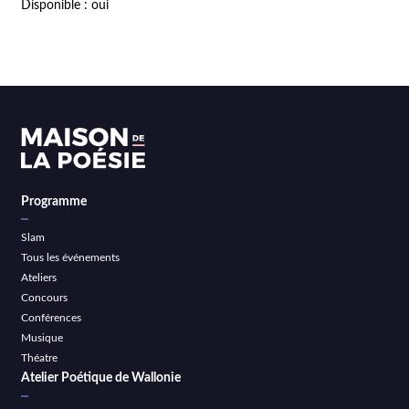
Disponible : oui
Programme
Slam
Tous les événements
Ateliers
Concours
Conférences
Musique
Théatre
Atelier Poétique de Wallonie