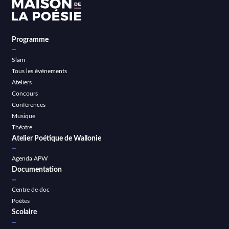
Programme
Slam
Tous les événements
Ateliers
Concours
Conférences
Musique
Théatre
Atelier Poétique de Wallonie
Agenda APW
Documentation
Centre de doc
Poètes
Scolaire