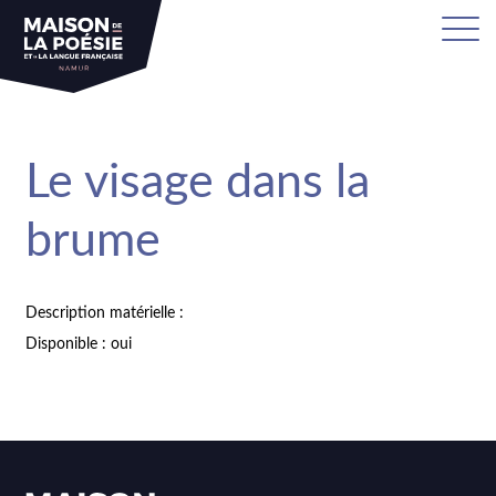
Le visage dans la
brume
Description matérielle :
Disponible : oui