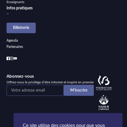
Enseignants
Infos pratiques
Billetterie
Agenda
Partenaires
Abonnez-vous
Offrez-vous le privilège d’être informé et inspiré en premier
Ce site utilise des cookies pour que vous