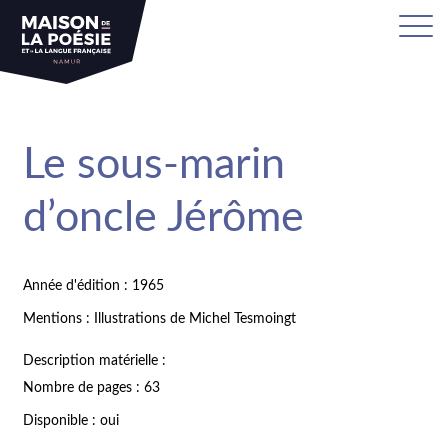
Le sous-marin
d’oncle Jérôme
Année d'édition : 1965
Mentions : Illustrations de Michel Tesmoingt
Description matérielle :
Nombre de pages : 63
Disponible : oui