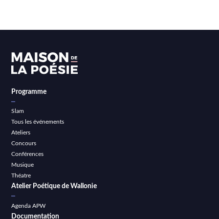
Programme
Slam
Tous les événements
Ateliers
Concours
Conférences
Musique
Théatre
Atelier Poétique de Wallonie
Agenda APW
Documentation