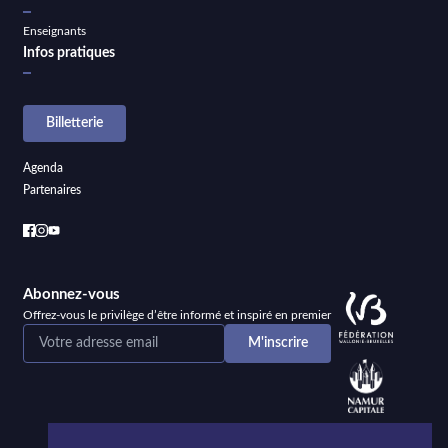
Enseignants
Infos pratiques
Billetterie
Agenda
Partenaires
Abonnez-vous
Offrez-vous le privilège d’être informé et inspiré en premier