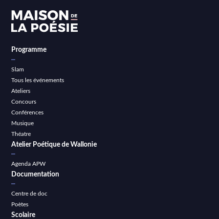
Programme
Slam
Tous les événements
Ateliers
Concours
Conférences
Musique
Théatre
Atelier Poétique de Wallonie
Agenda APW
Documentation
Centre de doc
Poètes
Scolaire