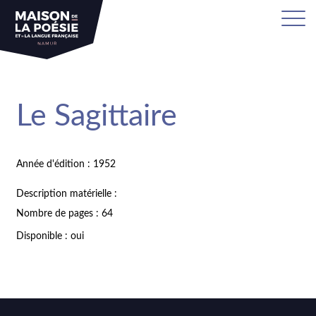
Le Sagittaire
Année d'édition : 1952
Description matérielle :
Nombre de pages : 64
Disponible : oui