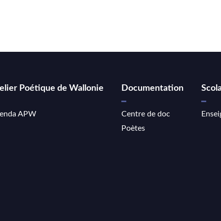
elier Poétique de Wallonie
Documentation
Scola
enda APW
Centre de doc
Ensei
Poètes