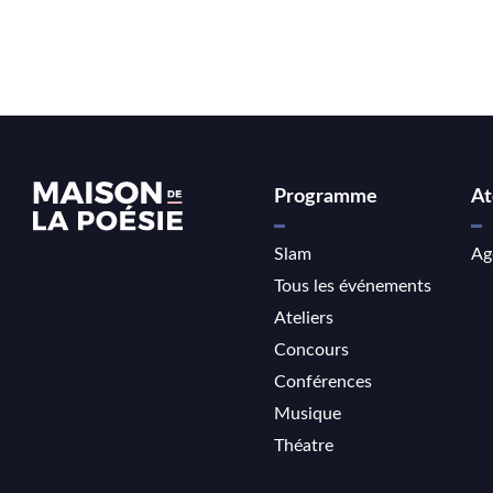
Programme
At
Slam
Ag
Tous les événements
Ateliers
Concours
Conférences
Musique
Théatre