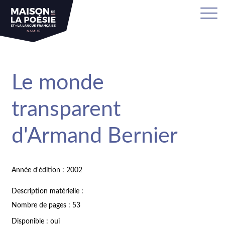
Le monde
transparent
d'Armand Bernier
Année d'édition : 2002
Description matérielle :
Nombre de pages : 53
Disponible : oui