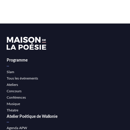
Programme
Slam
Tous les événements
Ateliers
Concours
Conférences
Musique
Théatre
Atelier Poétique de Wallonie
Agenda APW