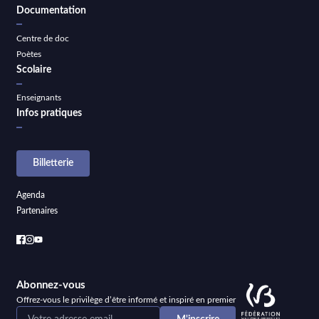
Documentation
Centre de doc
Poètes
Scolaire
Enseignants
Infos pratiques
Billetterie
Agenda
Partenaires
Abonnez-vous
Offrez-vous le privilège d’être informé et inspiré en premier