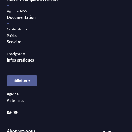
Agenda APW
Documentation
Centre de doc
Poètes
Scolaire
Enseignants
Infos pratiques
Billetterie
Agenda
Partenaires
Abonnez-vous