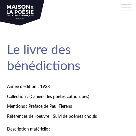
Le livre des
bénédictions
Année d'édition : 1938
Collection : (Cahiers des poètes catholiques)
Mentions : Préface de Paul Fierens
Références de l'oeuvre : Suivi de poèmes choisis
Description matérielle :