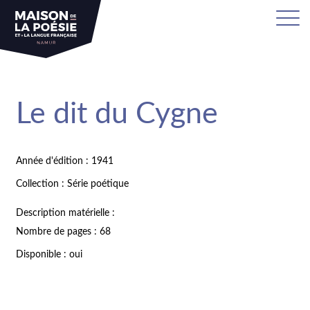
Le dit du Cygne
Année d'édition : 1941
Collection : Série poétique
Description matérielle :
Nombre de pages : 68
Disponible : oui