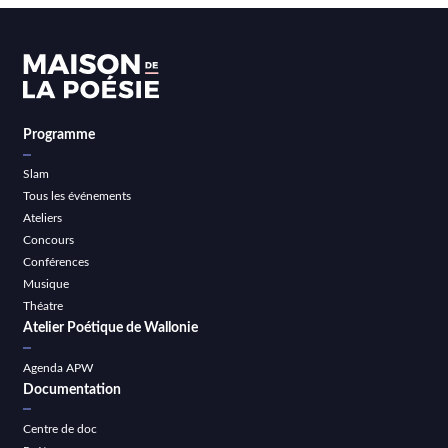
Programme
Slam
Tous les événements
Ateliers
Concours
Conférences
Musique
Théatre
Atelier Poétique de Wallonie
Agenda APW
Documentation
Centre de doc