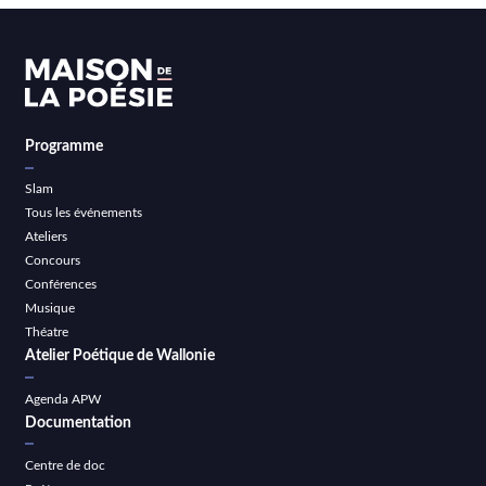
Programme
Slam
Tous les événements
Ateliers
Concours
Conférences
Musique
Théatre
Atelier Poétique de Wallonie
Agenda APW
Documentation
Centre de doc