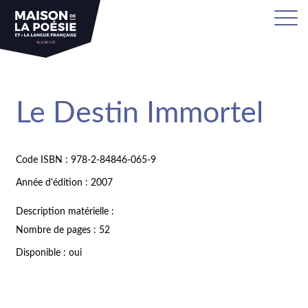
Le Destin Immortel
Code ISBN : 978-2-84846-065-9
Année d'édition : 2007
Description matérielle :
Nombre de pages : 52
Disponible : oui