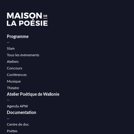
Programme
Slam
Tous les événements
Ateliers
Concours
Conférences
Musique
Théatre
Atelier Poétique de Wallonie
Agenda APW
Documentation
Centre de doc
Poètes