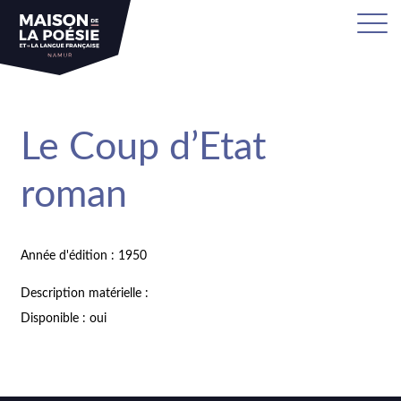
Le Coup d’Etat
roman
Année d'édition : 1950
Description matérielle :
Disponible : oui