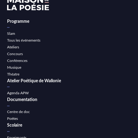
Programme
Slam
Tous les événements
Ateliers
Concours
Conférences
Musique
Théatre
Atelier Poétique de Wallonie
Agenda APW
Documentation
Centre de doc
Poètes
Scolaire
Enseignants