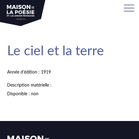
Le ciel et la terre
Année d'édition : 1919
Description matérielle :
Disponible : non