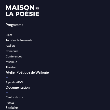
Programme
Slam
Tous les événements
Ateliers
Concours
Conférences
Musique
Théatre
Atelier Poétique de Wallonie
Agenda APW
Documentation
Centre de doc
Poètes
Scolaire