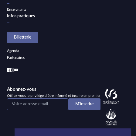
Enseignants
Infos pratiques
Billetterie
Agenda
Partenaires
Abonnez-vous
Offrez-vous le privilège d’être informé et inspiré en premier