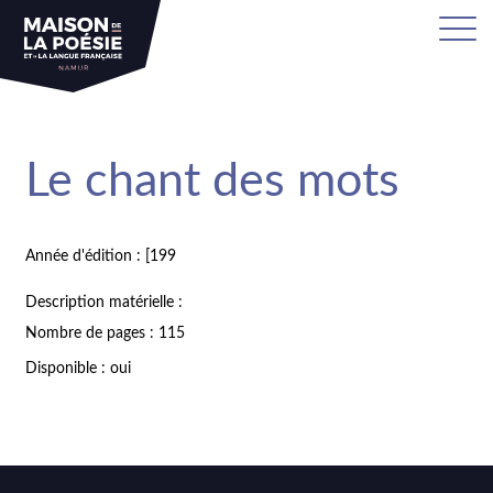
Le chant des mots
Année d'édition : [199
Description matérielle :
Nombre de pages : 115
Disponible : oui