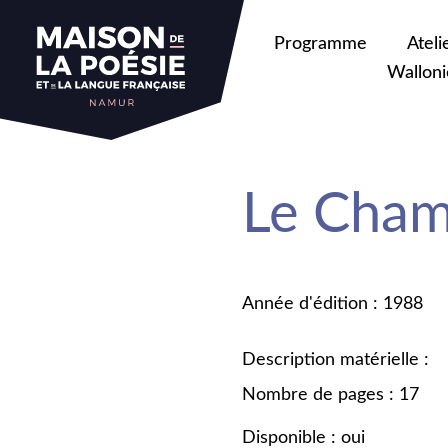
Programme
Ateli
Walloni
Le Cham
Année d'édition : 1988
Description matérielle :
Nombre de pages : 17
Disponible : oui