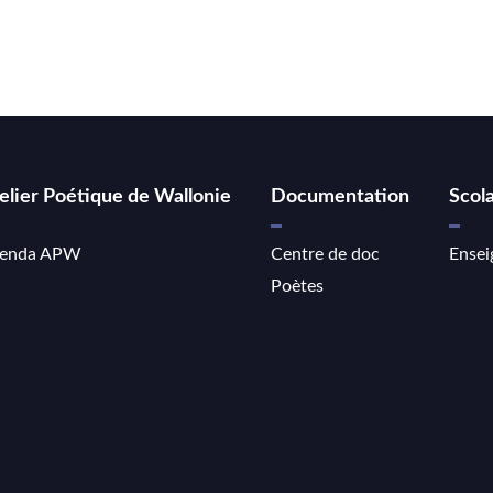
elier Poétique de Wallonie
Documentation
Scola
enda APW
Centre de doc
Ensei
Poètes