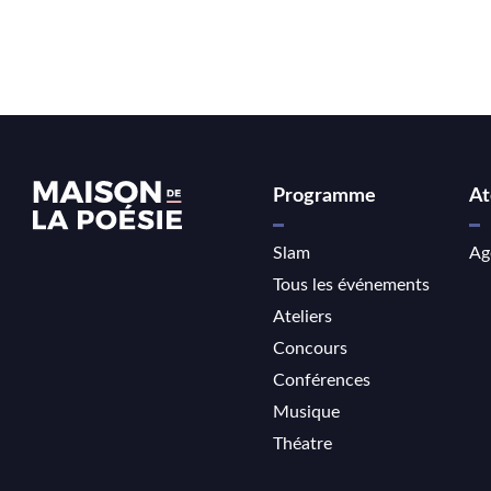
Programme
At
Slam
Ag
Tous les événements
Ateliers
Concours
Conférences
Musique
Théatre