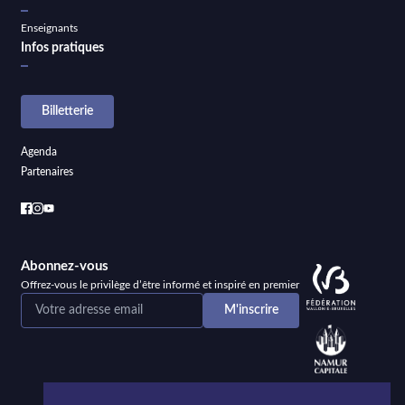
Enseignants
Infos pratiques
Billetterie
Agenda
Partenaires
Abonnez-vous
Offrez-vous le privilège d’être informé et inspiré en premier