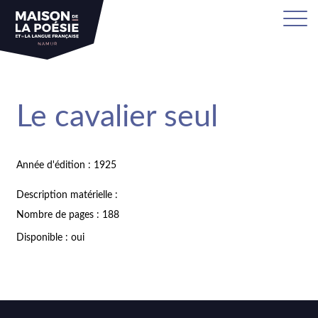
Le cavalier seul
Année d'édition : 1925
Description matérielle :
Nombre de pages : 188
Disponible : oui