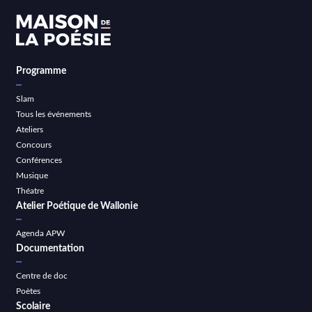
Programme
Slam
Tous les événements
Ateliers
Concours
Conférences
Musique
Théatre
Atelier Poétique de Wallonie
Agenda APW
Documentation
Centre de doc
Poètes
Scolaire