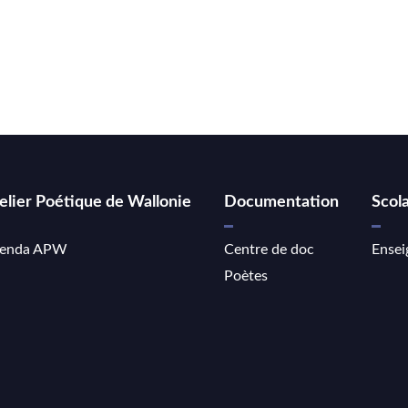
elier Poétique de Wallonie
Documentation
Scola
enda APW
Centre de doc
Ensei
Poètes