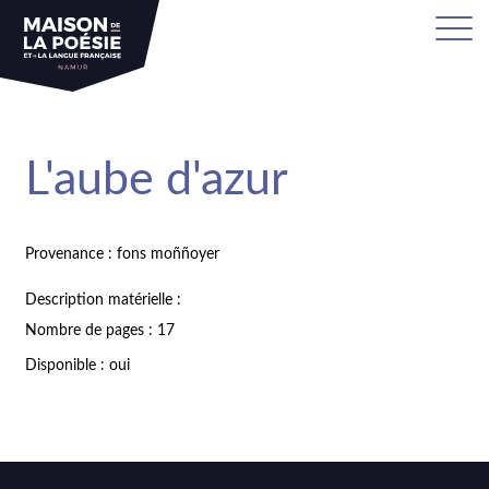
L'aube d'azur
Provenance : fons moññoyer
Description matérielle :
Nombre de pages : 17
Disponible : oui