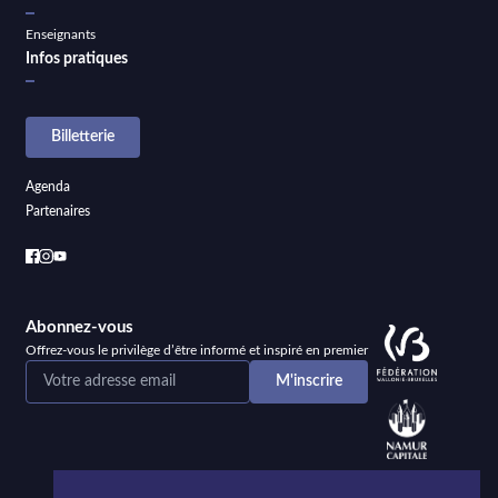
Enseignants
Infos pratiques
Billetterie
Agenda
Partenaires
Abonnez-vous
Offrez-vous le privilège d’être informé et inspiré en premier