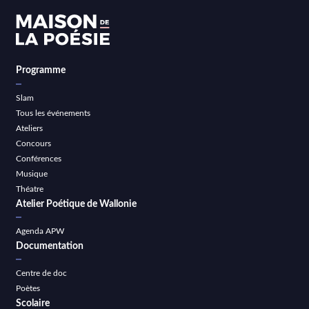
Programme
Slam
Tous les événements
Ateliers
Concours
Conférences
Musique
Théatre
Atelier Poétique de Wallonie
Agenda APW
Documentation
Centre de doc
Poètes
Scolaire