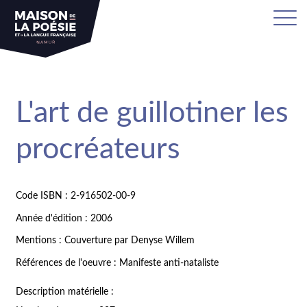
L'art de guillotiner les
procréateurs
Code ISBN : 2-916502-00-9
Année d'édition : 2006
Mentions : Couverture par Denyse Willem
Références de l'oeuvre : Manifeste anti-nataliste
Description matérielle :