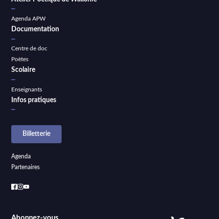
Agenda APW
Documentation
Centre de doc
Poètes
Scolaire
Enseignants
Infos pratiques
Billetterie
Agenda
Partenaires
Abonnez-vous