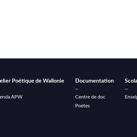
elier Poétique de Wallonie
Documentation
Scola
enda APW
Centre de doc
Ensei
Poètes